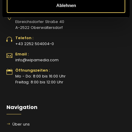
Ablehnen
Adresse :
Ebreichsdorfer Straße 40
A-2522 Oberwaltersdorf
Telefon :
+43 2252 504004-0
Email :
info@wipamedia.com
Öffnungszeiten :
Mo - Do: 8:00 bis 16:00 Uhr
Freitag: 8:00 bis 12:00 Uhr
Navigation
Über uns