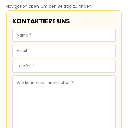
Navigation oben, um den Beitrag zu finden.
KONTAKTIERE UNS