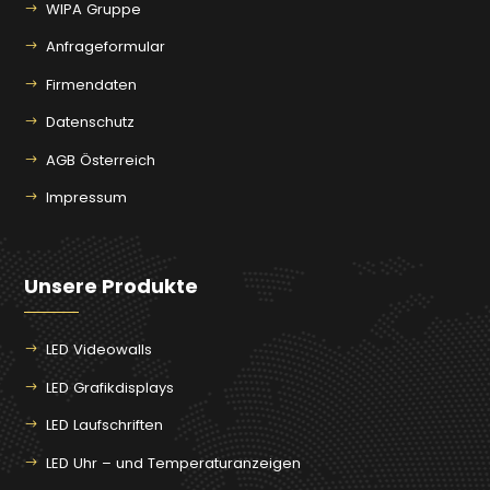
WIPA Gruppe
Anfrageformular
Firmendaten
Datenschutz
AGB Österreich
Impressum
Unsere Produkte
LED Videowalls
LED Grafikdisplays
LED Laufschriften
LED Uhr – und Temperaturanzeigen