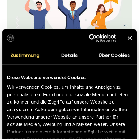
Zustimmung
Details
Über Cookies
Diese Webseite verwendet Cookies
Ihr Feedback hilft uns, unseren Service zu verbessern!
Wir verwenden Cookies, um Inhalte und Anzeigen zu
Geben Sie uns eine Rückmeldung
personalisieren, Funktionen für soziale Medien anbieten
zu können und die Zugriffe auf unsere Website zu
analysieren. Außerdem geben wir Informationen zu Ihrer
Verwendung unserer Website an unsere Partner für
soziale Medien, Werbung und Analysen weiter. Unsere
Partner führen diese Informationen möglicherweise mit