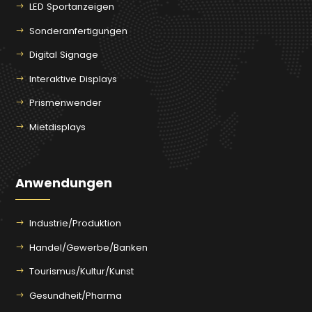
LED Sportanzeigen
Sonderanfertigungen
Digital Signage
Interaktive Displays
Prismenwender
Mietdisplays
Anwendungen
Industrie/Produktion
Handel/Gewerbe/Banken
Tourismus/Kultur/Kunst
Gesundheit/Pharma