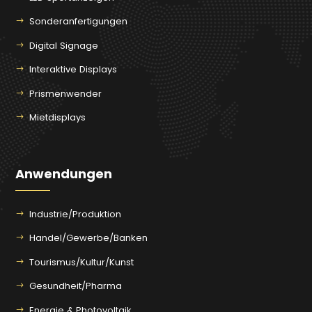
Sonderanfertigungen
Digital Signage
Interaktive Displays
Prismenwender
Mietdisplays
Anwendungen
Industrie/Produktion
Handel/Gewerbe/Banken
Tourismus/Kultur/Kunst
Gesundheit/Pharma
Energie & Photovoltaik