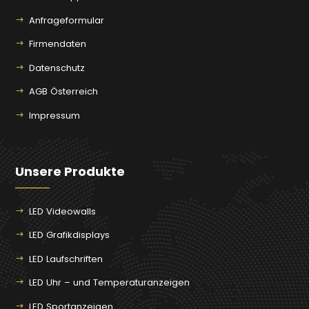
Anfrageformular
Firmendaten
Datenschutz
AGB Österreich
Impressum
Unsere Produkte
LED Videowalls
LED Grafikdisplays
LED Laufschriften
LED Uhr – und Temperaturanzeigen
LED Sportanzeigen