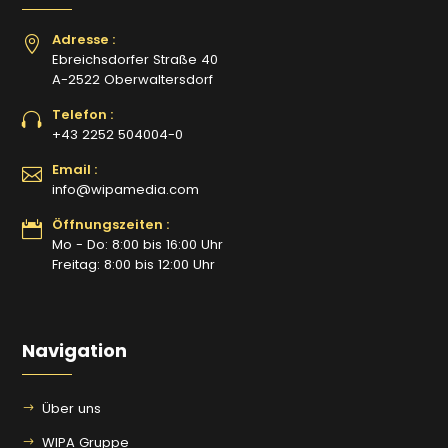
Adresse :
Ebreichsdorfer Straße 40
A-2522 Oberwaltersdorf
Telefon :
+43 2252 504004-0
Email :
info@wipamedia.com
Öffnungszeiten :
Mo - Do: 8:00 bis 16:00 Uhr
Freitag: 8:00 bis 12:00 Uhr
Navigation
Über uns
WIPA Gruppe