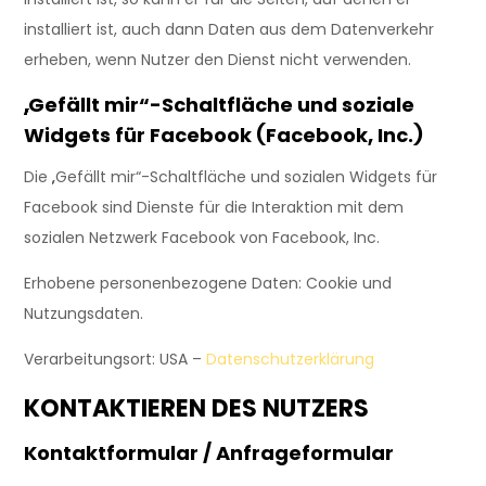
installiert ist, auch dann Daten aus dem Datenverkehr
erheben, wenn Nutzer den Dienst nicht verwenden.
„Gefällt mir“-Schaltfläche und soziale
Widgets für Facebook (Facebook, Inc.)
Die „Gefällt mir“-Schaltfläche und sozialen Widgets für
Facebook sind Dienste für die Interaktion mit dem
sozialen Netzwerk Facebook von Facebook, Inc.
Erhobene personenbezogene Daten: Cookie und
Nutzungsdaten.
Verarbeitungsort: USA –
Datenschutzerklärung
KONTAKTIEREN DES NUTZERS
Kontaktformular / Anfrageformular