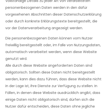
Vollständige Details zu jeder Art von verarbeiteten
personenbezogenen Daten werden in den dafür
vorgesehenen Abschnitten dieser Datenschutzerklärung
oder durch konkrete Erklärungstexte bereitgestellt, die
vor der Datenverarbeitung angezeigt werden.
Die personenbezogenen Daten können vom Nutzer
freiwillig bereitgestellt oder, im Falle von Nutzungsdaten,
automatisch verarbeitet werden, wenn diese Website
genutzt wird.
Alle durch diese Website angeforderten Daten sind
obligatorisch. Sollten diese Daten nicht bereitgestellt
werden, kann dies dazu führen, dass diese Website nicht
in der Lage ist, ihre Dienste zur Verfügung zu stellen. In
Fällen, in denen diese Website ausdrücklich angibt, dass
einige Daten nicht obligatorisch sind, dürfen sich die
Nutzer dafür entscheiden, diese Daten ohne jegliche