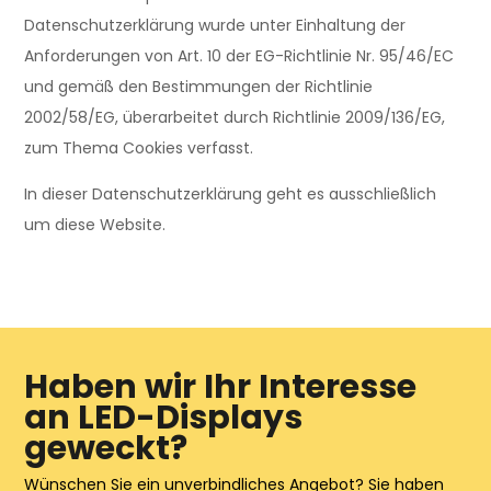
Datenschutzerklärung wurde unter Einhaltung der
Anforderungen von Art. 10 der EG-Richtlinie Nr. 95/46/EC
und gemäß den Bestimmungen der Richtlinie
2002/58/EG, überarbeitet durch Richtlinie 2009/136/EG,
zum Thema Cookies verfasst.
In dieser Datenschutzerklärung geht es ausschließlich
um diese Website.
Haben wir Ihr Interesse
an LED-Displays
geweckt?
Wünschen Sie ein unverbindliches Angebot? Sie haben