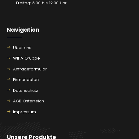
Freitag: 8:00 bis 12:00 Uhr
Navigation
Über uns
WIPA Gruppe
Anfrageformular
Firmendaten
Datenschutz
AGB Österreich
Impressum
Unsere Produkte