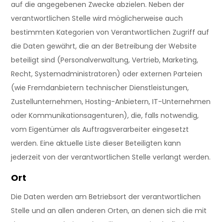
auf die angegebenen Zwecke abzielen. Neben der
verantwortlichen Stelle wird möglicherweise auch
bestimmten Kategorien von Verantwortlichen Zugriff auf
die Daten gewährt, die an der Betreibung der Website
beteiligt sind (Personalverwaltung, Vertrieb, Marketing,
Recht, Systemadministratoren) oder externen Parteien
(wie Fremdanbietern technischer Dienstleistungen,
Zustellunternehmen, Hosting-Anbietern, IT-Unternehmen
oder Kommunikationsagenturen), die, falls notwendig,
vom Eigentümer als Auftragsverarbeiter eingesetzt
werden. Eine aktuelle Liste dieser Beteiligten kann
jederzeit von der verantwortlichen Stelle verlangt werden.
Ort
Die Daten werden am Betriebsort der verantwortlichen
Stelle und an allen anderen Orten, an denen sich die mit