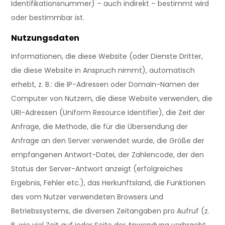
Identifikationsnummer) – auch indirekt – bestimmt wird
oder bestimmbar ist.
Nutzungsdaten
Informationen, die diese Website (oder Dienste Dritter,
die diese Website in Anspruch nimmt), automatisch
erhebt, z. B.: die IP-Adressen oder Domain-Namen der
Computer von Nutzern, die diese Website verwenden, die
URI-Adressen (Uniform Resource Identifier), die Zeit der
Anfrage, die Methode, die für die Übersendung der
Anfrage an den Server verwendet wurde, die Größe der
empfangenen Antwort-Datei, der Zahlencode, der den
Status der Server-Antwort anzeigt (erfolgreiches
Ergebnis, Fehler etc.), das Herkunftsland, die Funktionen
des vom Nutzer verwendeten Browsers und
Betriebssystems, die diversen Zeitangaben pro Aufruf (z.