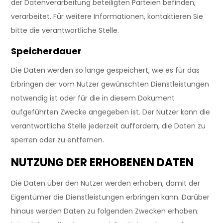
der Datenverarbeitung beteiligten Parteien befinden,
verarbeitet. Für weitere Informationen, kontaktieren Sie
bitte die verantwortliche Stelle.
Speicherdauer
Die Daten werden so lange gespeichert, wie es für das
Erbringen der vom Nutzer gewünschten Dienstleistungen
notwendig ist oder für die in diesem Dokument
aufgeführten Zwecke angegeben ist. Der Nutzer kann die
verantwortliche Stelle jederzeit auffordern, die Daten zu
sperren oder zu entfernen.
NUTZUNG DER ERHOBENEN DATEN
Die Daten über den Nutzer werden erhoben, damit der
Eigentümer die Dienstleistungen erbringen kann. Darüber
hinaus werden Daten zu folgenden Zwecken erhoben: