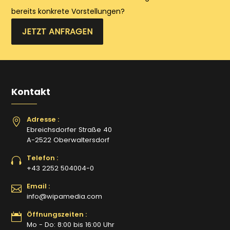
bereits konkrete Vorstellungen?
JETZT ANFRAGEN
Kontakt
Adresse :
Ebreichsdorfer Straße 40
A-2522 Oberwaltersdorf
Telefon :
+43 2252 504004-0
Email :
info@wipamedia.com
Öffnungszeiten :
Mo - Do: 8:00 bis 16:00 Uhr