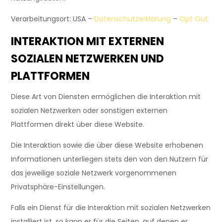
Verarbeitungsort: USA –
Datenschutzerklärung
–
Opt Out
INTERAKTION MIT EXTERNEN
SOZIALEN NETZWERKEN UND
PLATTFORMEN
Diese Art von Diensten ermöglichen die Interaktion mit
sozialen Netzwerken oder sonstigen externen
Plattformen direkt über diese Website.
Die Interaktion sowie die über diese Website erhobenen
Informationen unterliegen stets den von den Nutzern für
das jeweilige soziale Netzwerk vorgenommenen
Privatsphäre-Einstellungen.
Falls ein Dienst für die Interaktion mit sozialen Netzwerken
installiert ist, so kann er für die Seiten, auf denen er