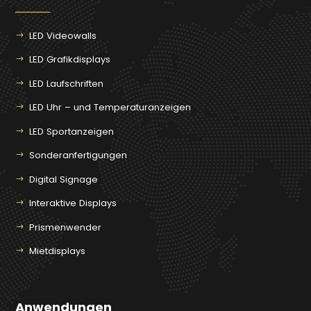
LED Videowalls
LED Grafikdisplays
LED Laufschriften
LED Uhr – und Temperaturanzeigen
LED Sportanzeigen
Sonderanfertigungen
Digital Signage
Interaktive Displays
Prismenwender
Mietdisplays
Anwendungen