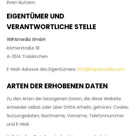
ihren Nutzern.
EIGENTÜMER UND
VERANTWORTLICHE STELLE
WIPAmedia GmbH
Römerstraße 18
A-2514 Traiskirchen
E-Mail-Adresse des Eigentümers:
info@wipamedia.com
ARTEN DER ERHOBENEN DATEN
Zu den Arten der bezogenen Daten, die diese Website
entweder selbst oder über Dritte erhebt, gehören: Cookie,
Nutzungsdaten, Nachname, Vorname, Telefonnummer
und E-Mail.