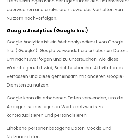
Dienstleistungen kann der Eigentümer den Datenverkehr
überwachen und analysieren sowie das Verhalten von
Nutzern nachverfolgen.
Google Analytics (Google Inc.)
Google Analytics ist ein Webanalysedienst von Google
Inc. („Google“). Google verwendet die erhobenen Daten,
um nachzuverfolgen und zu untersuchen, wie diese
Website genutzt wird, Berichte über ihre Aktivitäten zu
verfassen und diese gemeinsam mit anderen Google-
Diensten zu nutzen.
Google kann die erhobenen Daten verwenden, um die
Anzeigen seines eigenen Werbenetzwerks zu
kontextualisieren und personalisieren.
Erhobene personenbezogene Daten: Cookie und
Nutzungsdaten.