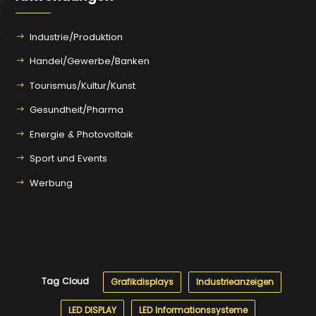
Industrie/Produktion
Handel/Gewerbe/Banken
Tourismus/Kultur/Kunst
Gesundheit/Pharma
Energie & Photovoltaik
Sport und Events
Werbung
Tag Cloud
Grafikdisplays
Industrieanzeigen
LED DISPLAY
LED Informationssysteme