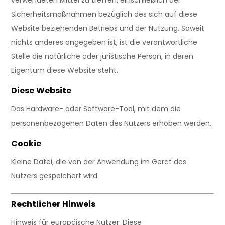
verwendeten Mittel zu treffen, einschließlich der
Sicherheitsmaßnahmen bezüglich des sich auf diese
Website beziehenden Betriebs und der Nutzung. Soweit
nichts anderes angegeben ist, ist die verantwortliche
Stelle die natürliche oder juristische Person, in deren
Eigentum diese Website steht.
Diese Website
Das Hardware- oder Software-Tool, mit dem die
personenbezogenen Daten des Nutzers erhoben werden.
Cookie
Kleine Datei, die von der Anwendung im Gerät des
Nutzers gespeichert wird.
Rechtlicher Hinweis
Hinweis für europäische Nutzer: Diese