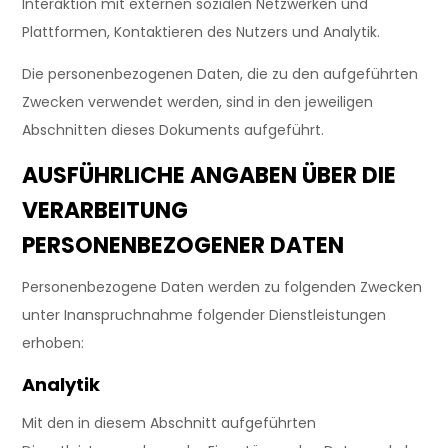
Interaktion mit externen sozialen Netzwerken und
Plattformen, Kontaktieren des Nutzers und Analytik.
Die personenbezogenen Daten, die zu den aufgeführten
Zwecken verwendet werden, sind in den jeweiligen
Abschnitten dieses Dokuments aufgeführt.
AUSFÜHRLICHE ANGABEN ÜBER DIE
VERARBEITUNG
PERSONENBEZOGENER DATEN
Personenbezogene Daten werden zu folgenden Zwecken
unter Inanspruchnahme folgender Dienstleistungen
erhoben:
Analytik
Mit den in diesem Abschnitt aufgeführten