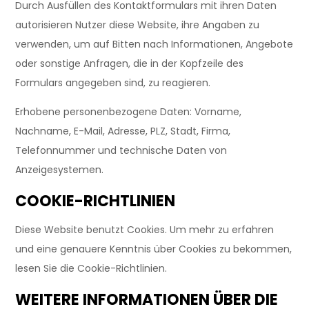
Durch Ausfüllen des Kontaktformulars mit ihren Daten
autorisieren Nutzer diese Website, ihre Angaben zu
verwenden, um auf Bitten nach Informationen, Angebote
oder sonstige Anfragen, die in der Kopfzeile des
Formulars angegeben sind, zu reagieren.
Erhobene personenbezogene Daten: Vorname,
Nachname, E-Mail, Adresse, PLZ, Stadt, Firma,
Telefonnummer und technische Daten von
Anzeigesystemen.
COOKIE-RICHTLINIEN
Diese Website benutzt Cookies. Um mehr zu erfahren
und eine genauere Kenntnis über Cookies zu bekommen,
lesen Sie die Cookie-Richtlinien.
WEITERE INFORMATIONEN ÜBER DIE