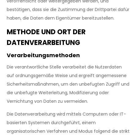
veröffentlicht oder weitergegeben werden, und
bestätigen, dass sie die Zustimmung der Drittpartei dafür
haben, die Daten dem Eigentümer bereitzustellen.
METHODE UND ORT DER
DATENVERARBEITUNG
Verarbeitungsmethoden
Die verantwortliche Stelle verarbeitet die Nutzerdaten
auf ordnungsgemäße Weise und ergreift angemessene
Sicherheitsmaßnahmen, um den unbefugten Zugriff und
die unbefugte Weiterleitung, Modifizierung oder
Vernichtung von Daten zu vermeiden.
Die Datenverarbeitung wird mittels Computern oder IT-
basierten Systemen durchgeführt, einem
organisatorischen Verfahren und Modus folgend die strikt