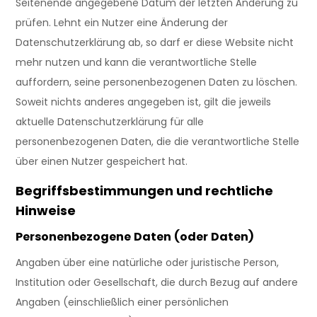
Seitenende angegebene Datum der letzten Änderung zu
prüfen. Lehnt ein Nutzer eine Änderung der
Datenschutzerklärung ab, so darf er diese Website nicht
mehr nutzen und kann die verantwortliche Stelle
auffordern, seine personenbezogenen Daten zu löschen.
Soweit nichts anderes angegeben ist, gilt die jeweils
aktuelle Datenschutzerklärung für alle
personenbezogenen Daten, die die verantwortliche Stelle
über einen Nutzer gespeichert hat.
Begriffsbestimmungen und rechtliche
Hinweise
Personenbezogene Daten (oder Daten)
Angaben über eine natürliche oder juristische Person,
Institution oder Gesellschaft, die durch Bezug auf andere
Angaben (einschließlich einer persönlichen