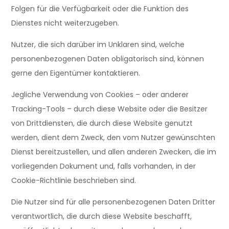
Folgen für die Verfügbarkeit oder die Funktion des
Dienstes nicht weiterzugeben.
Nutzer, die sich darüber im Unklaren sind, welche
personenbezogenen Daten obligatorisch sind, können
gerne den Eigentümer kontaktieren.
Jegliche Verwendung von Cookies – oder anderer
Tracking-Tools – durch diese Website oder die Besitzer
von Drittdiensten, die durch diese Website genutzt
werden, dient dem Zweck, den vom Nutzer gewünschten
Dienst bereitzustellen, und allen anderen Zwecken, die im
vorliegenden Dokument und, falls vorhanden, in der
Cookie-Richtlinie beschrieben sind.
Die Nutzer sind für alle personenbezogenen Daten Dritter
verantwortlich, die durch diese Website beschafft,