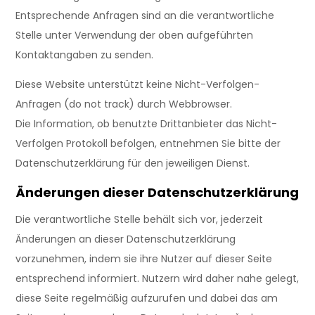
Entsprechende Anfragen sind an die verantwortliche
Stelle unter Verwendung der oben aufgeführten
Kontaktangaben zu senden.
Diese Website unterstützt keine Nicht-Verfolgen-
Anfragen (do not track) durch Webbrowser.
Die Information, ob benutzte Drittanbieter das Nicht-
Verfolgen Protokoll befolgen, entnehmen Sie bitte der
Datenschutzerklärung für den jeweiligen Dienst.
Änderungen dieser Datenschutzerklärung
Die verantwortliche Stelle behält sich vor, jederzeit
Änderungen an dieser Datenschutzerklärung
vorzunehmen, indem sie ihre Nutzer auf dieser Seite
entsprechend informiert. Nutzern wird daher nahe gelegt,
diese Seite regelmäßig aufzurufen und dabei das am