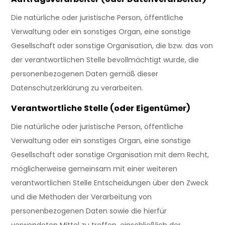
Die natürliche oder juristische Person, öffentliche
Verwaltung oder ein sonstiges Organ, eine sonstige
Gesellschaft oder sonstige Organisation, die bzw. das von
der verantwortlichen Stelle bevollmächtigt wurde, die
personenbezogenen Daten gemäß dieser
Datenschutzerklärung zu verarbeiten.
Verantwortliche Stelle (oder Eigentümer)
Die natürliche oder juristische Person, öffentliche
Verwaltung oder ein sonstiges Organ, eine sonstige
Gesellschaft oder sonstige Organisation mit dem Recht,
möglicherweise gemeinsam mit einer weiteren
verantwortlichen Stelle Entscheidungen über den Zweck
und die Methoden der Verarbeitung von
personenbezogenen Daten sowie die hierfür