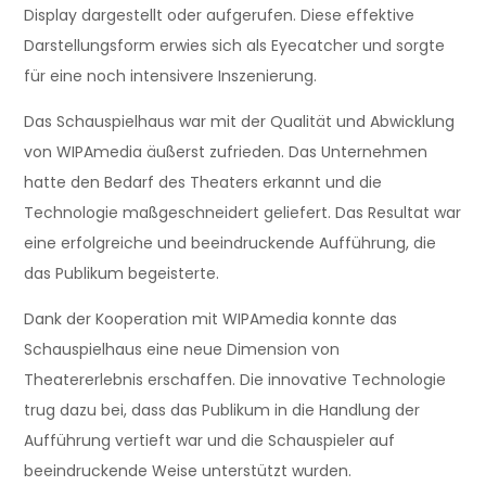
Display dargestellt oder aufgerufen. Diese effektive
Darstellungsform erwies sich als Eyecatcher und sorgte
für eine noch intensivere Inszenierung.
Das Schauspielhaus war mit der Qualität und Abwicklung
von WIPAmedia äußerst zufrieden. Das Unternehmen
hatte den Bedarf des Theaters erkannt und die
Technologie maßgeschneidert geliefert. Das Resultat war
eine erfolgreiche und beeindruckende Aufführung, die
das Publikum begeisterte.
Dank der Kooperation mit WIPAmedia konnte das
Schauspielhaus eine neue Dimension von
Theatererlebnis erschaffen. Die innovative Technologie
trug dazu bei, dass das Publikum in die Handlung der
Aufführung vertieft war und die Schauspieler auf
beeindruckende Weise unterstützt wurden.