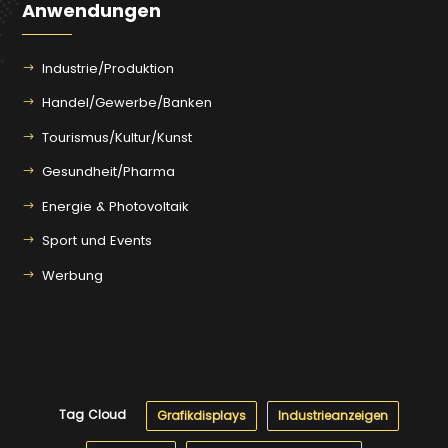
Anwendungen
Industrie/Produktion
Handel/Gewerbe/Banken
Tourismus/Kultur/Kunst
Gesundheit/Pharma
Energie & Photovoltaik
Sport und Events
Werbung
Tag Cloud
Grafikdisplays
Industrieanzeigen