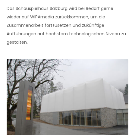
Das Schauspielhaus Salzburg wird bei Bedarf gerne
wieder auf WIPAmedia zurückkommen, um die
Zusammenarbeit fortzusetzen und zukünftige
Aufführungen auf höchstem technologischen Niveau zu
gestalten.