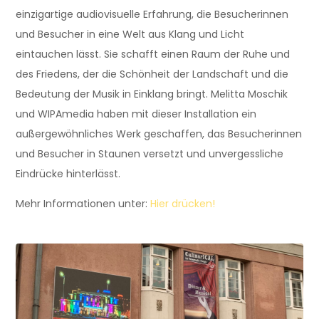
einzigartige audiovisuelle Erfahrung, die Besucherinnen
und Besucher in eine Welt aus Klang und Licht
eintauchen lässt. Sie schafft einen Raum der Ruhe und
des Friedens, der die Schönheit der Landschaft und die
Bedeutung der Musik in Einklang bringt. Melitta Moschik
und WIPAmedia haben mit dieser Installation ein
außergewöhnliches Werk geschaffen, das Besucherinnen
und Besucher in Staunen versetzt und unvergessliche
Eindrücke hinterlässt.
Mehr Informationen unter:
Hier drücken!