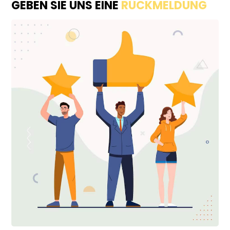
GEBEN SIE UNS EINE
RÜCKMELDUNG