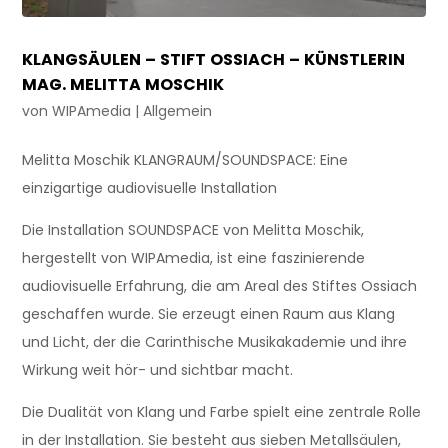
KLANGSÄULEN – STIFT OSSIACH – KÜNSTLERIN
MAG. MELITTA MOSCHIK
von
WIPAmedia
|
Allgemein
Melitta Moschik KLANGRAUM/SOUNDSPACE: Eine
einzigartige audiovisuelle Installation
Die Installation SOUNDSPACE von Melitta Moschik,
hergestellt von WIPAmedia, ist eine faszinierende
audiovisuelle Erfahrung, die am Areal des Stiftes Ossiach
geschaffen wurde. Sie erzeugt einen Raum aus Klang
und Licht, der die Carinthische Musikakademie und ihre
Wirkung weit hör- und sichtbar macht.
Die Dualität von Klang und Farbe spielt eine zentrale Rolle
in der Installation. Sie besteht aus sieben Metallsäulen,