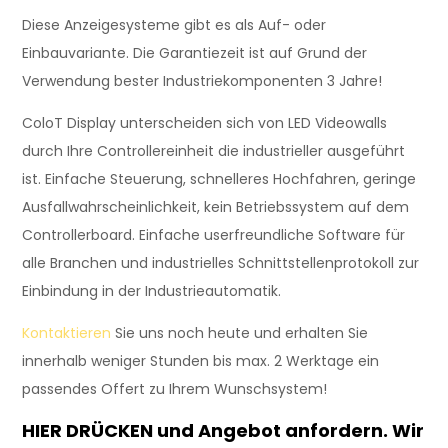
Diese Anzeigesysteme gibt es als Auf- oder
Einbauvariante. Die Garantiezeit ist auf Grund der
Verwendung bester Industriekomponenten 3 Jahre!
ColoT Display unterscheiden sich von LED Videowalls
durch Ihre Controllereinheit die industrieller ausgeführt
ist. Einfache Steuerung, schnelleres Hochfahren, geringe
Ausfallwahrscheinlichkeit, kein Betriebssystem auf dem
Controllerboard. Einfache userfreundliche Software für
alle Branchen und industrielles Schnittstellenprotokoll zur
Einbindung in der Industrieautomatik.
Kontaktieren
Sie uns noch heute und erhalten Sie
innerhalb weniger Stunden bis max. 2 Werktage ein
passendes Offert zu Ihrem Wunschsystem!
HIER DRÜCKEN
und Angebot anfordern. Wir