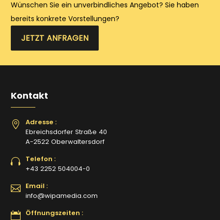
Wünschen Sie ein unverbindliches Angebot? Sie haben
bereits konkrete Vorstellungen?
JETZT ANFRAGEN
Kontakt
Adresse :
Ebreichsdorfer Straße 40
A-2522 Oberwaltersdorf
Telefon :
+43 2252 504004-0
Email :
info@wipamedia.com
Öffnungszeiten :