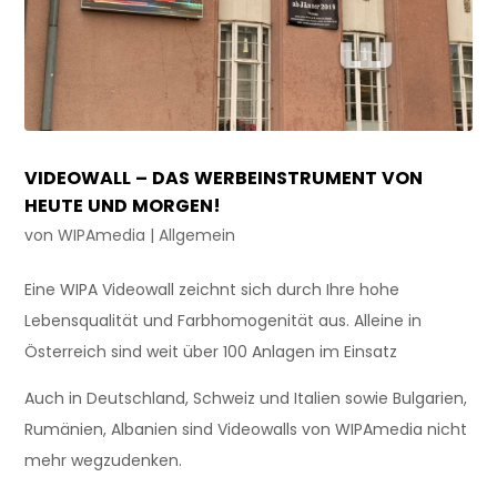
VIDEOWALL – DAS WERBEINSTRUMENT VON
HEUTE UND MORGEN!
von
WIPAmedia
|
Allgemein
Eine WIPA Videowall zeichnt sich durch Ihre hohe
Lebensqualität und Farbhomogenität aus. Alleine in
Österreich sind weit über 100 Anlagen im Einsatz
Auch in Deutschland, Schweiz und Italien sowie Bulgarien,
Rumänien, Albanien sind Videowalls von WIPAmedia nicht
mehr wegzudenken.