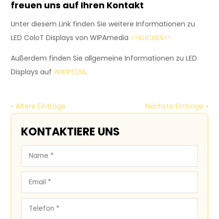
freuen uns auf Ihren Kontakt
Unter diesem Link finden Sie weitere Informationen zu
LED ColoT Displays von WIPAmedia
>>KLICKEN<<
Außerdem finden Sie allgemeine Informationen zu LED
Displays auf
WIKIPEDIA
.
« Ältere Einträge
Nächste Einträge »
KONTAKTIERE UNS