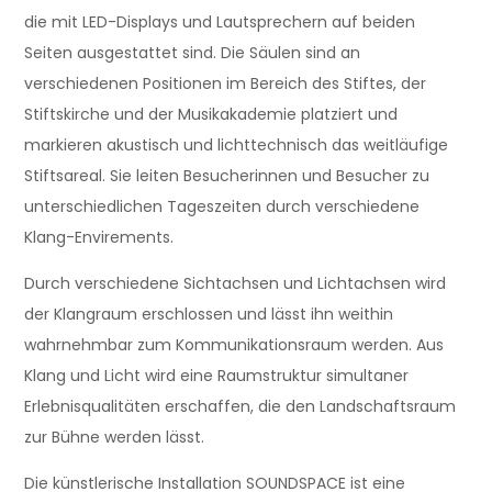
die mit LED-Displays und Lautsprechern auf beiden
Seiten ausgestattet sind. Die Säulen sind an
verschiedenen Positionen im Bereich des Stiftes, der
Stiftskirche und der Musikakademie platziert und
markieren akustisch und lichttechnisch das weitläufige
Stiftsareal. Sie leiten Besucherinnen und Besucher zu
unterschiedlichen Tageszeiten durch verschiedene
Klang-Envirements.
Durch verschiedene Sichtachsen und Lichtachsen wird
der Klangraum erschlossen und lässt ihn weithin
wahrnehmbar zum Kommunikationsraum werden. Aus
Klang und Licht wird eine Raumstruktur simultaner
Erlebnisqualitäten erschaffen, die den Landschaftsraum
zur Bühne werden lässt.
Die künstlerische Installation SOUNDSPACE ist eine