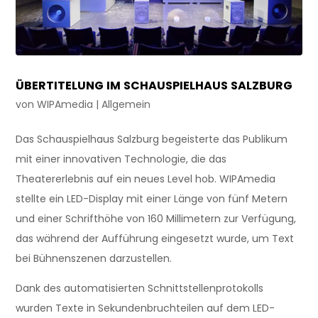
ÜBERTITELUNG IM SCHAUSPIELHAUS SALZBURG
von
WIPAmedia
|
Allgemein
Das Schauspielhaus Salzburg begeisterte das Publikum
mit einer innovativen Technologie, die das
Theatererlebnis auf ein neues Level hob. WIPAmedia
stellte ein LED-Display mit einer Länge von fünf Metern
und einer Schrifthöhe von 160 Millimetern zur Verfügung,
das während der Aufführung eingesetzt wurde, um Text
bei Bühnenszenen darzustellen.
Dank des automatisierten Schnittstellenprotokolls
wurden Texte in Sekundenbruchteilen auf dem LED-