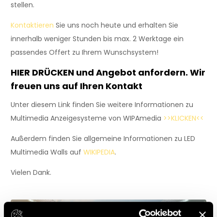
stellen.
Kontaktieren
Sie uns noch heute und erhalten Sie
innerhalb weniger Stunden bis max. 2 Werktage ein
passendes Offert zu Ihrem Wunschsystem!
HIER DRÜCKEN
und Angebot anfordern. Wir
freuen uns auf Ihren Kontakt
Unter diesem Link finden Sie weitere Informationen zu
Multimedia Anzeigesysteme von WIPAmedia
>>KLICKEN<<
Außerdem finden Sie allgemeine Informationen zu LED
Multimedia Walls auf
WIKIPEDIA
.
Vielen Dank.