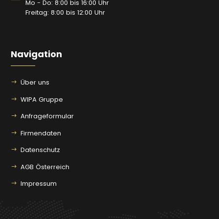
Mo - Do: 8:00 bis 16:00 Uhr
Freitag: 8:00 bis 12:00 Uhr
Navigation
Über uns
WIPA Gruppe
Anfrageformular
Firmendaten
Datenschutz
AGB Österreich
Impressum