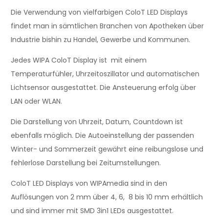
Die Verwendung von vielfarbigen ColoT LED Displays
findet man in sämtlichen Branchen von Apotheken über
Industrie bishin zu Handel, Gewerbe und Kommunen.
Jedes WIPA ColoT Display ist mit einem
Temperaturfühler, Uhrzeitoszillator und automatischen
Lichtsensor ausgestattet. Die Ansteuerung erfolg über
LAN oder WLAN.
Die Darstellung von Uhrzeit, Datum, Countdown ist
ebenfalls möglich. Die Autoeinstellung der passenden
Winter- und Sommerzeit gewährt eine reibungslose und
fehlerlose Darstellung bei Zeitumstellungen.
ColoT LED Displays von WIPAmedia sind in den
Auflösungen von 2 mm über 4, 6, 8 bis 10 mm erhältlich
und sind immer mit SMD 3in1 LEDs ausgestattet.