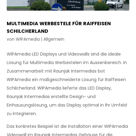
MULTIMEDIA WERBESTELE FÜR RAIFFEISEN
SCHILCHERLAND
von
WIPAmedia
|
Allgemein
WIPAmedia LED Displays und Videowalls sind die ideale
Lösung für Multimedia Werbestelen im Aussenbereich. In
Zusammenarbeit mit Raunjak Intermedias bot
WIPAmedia ein maßgeschneiderte Lösung für Raiffeisen
Schilcherland. WIPAmedia lieferte das LED Display,
Raunjak Intermedias erstellte Design- und
Einhausungslösung, um das Display optimal in Ihr Umfeld
zu integrieren.
Das konkretes Beispiel ist die Installation einer WIPAmedia
Videowall im Raunjak Intermedias Gehäuse für die