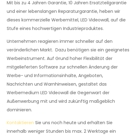
Mit bis zu 4 Jahren Garantie, 10 Jahren Ersatzteilgarantie
und einer lebenslangen Reparaturgarantie, heben wir
dieses kommerzielle Werbemittel, LED Videowall, auf die
Stufe eines hochwertigen Industrieproduktes.
Unternehmen reagieren immer schneller auf den
veränderlichen Markt. Dazu benötigen sie ein geeignetes
Werbeinstrument. Auf Grund hoher Flexibilität der
mitgelieferten Software zur schnellen Änderung der
Werbe- und Informationsinhalte, Angeboten,
Nachrichten und Warnhinweisen, gestaltet das
Werbemedium LED Videowall die Gegenwart der
Außenwerbung mit und wird zukünftig maßgeblich
dominieren.
Kontaktieren
Sie uns noch heute und erhalten Sie
innerhalb weniger Stunden bis max. 2 Werktage ein