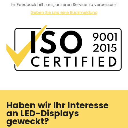
Ihr Feedback hilft uns, unseren Service zu verbessern!
Geben Sie uns eine Rückmeldung
Haben wir Ihr Interesse
an LED-Displays
geweckt?