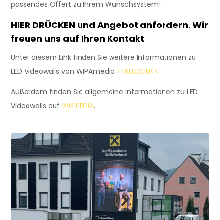
passendes Offert zu Ihrem Wunschsystem!
HIER DRÜCKEN
und Angebot anfordern. Wir
freuen uns auf Ihren Kontakt
Unter diesem Link finden Sie weitere Informationen zu
LED Videowalls von WIPAmedia
>>KLICKEN<<
Außerdem finden Sie allgemeine Informationen zu LED
Videowalls auf
WIKIPEDIA
.