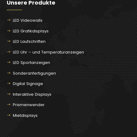
Unsere Produkte
LED Videowalls
LED Grafikdisplays
LED Laufschriften
LED Uhr – und Temperaturanzeigen
LED Sportanzeigen
Sonderanfertigungen
Digital Signage
Interaktive Displays
Prismenwender
Mietdisplays