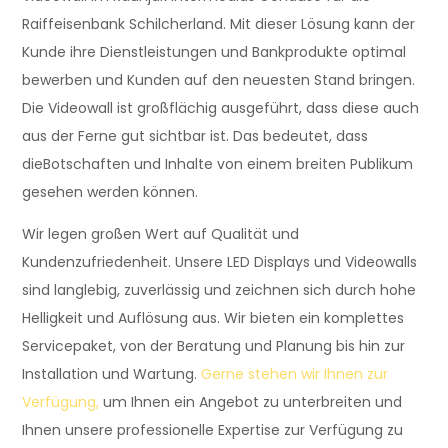
Raiffeisenbank Schilcherland. Mit dieser Lösung kann der
Kunde ihre Dienstleistungen und Bankprodukte optimal
bewerben und Kunden auf den neuesten Stand bringen.
Die Videowall ist großflächig ausgeführt, dass diese auch
aus der Ferne gut sichtbar ist. Das bedeutet, dass
dieBotschaften und Inhalte von einem breiten Publikum
gesehen werden können.
Wir legen großen Wert auf Qualität und
Kundenzufriedenheit. Unsere LED Displays und Videowalls
sind langlebig, zuverlässig und zeichnen sich durch hohe
Helligkeit und Auflösung aus. Wir bieten ein komplettes
Servicepaket, von der Beratung und Planung bis hin zur
Installation und Wartung.
Gerne stehen wir Ihnen zur
Verfügung,
um Ihnen ein Angebot zu unterbreiten und
Ihnen unsere professionelle Expertise zur Verfügung zu