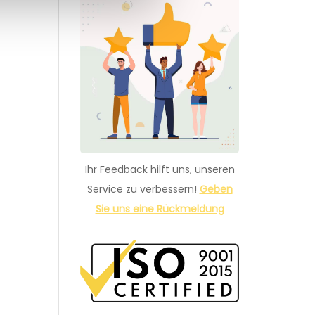
Ihr Feedback hilft uns, unseren
Service zu verbessern!
Geben
Sie uns eine Rückmeldung